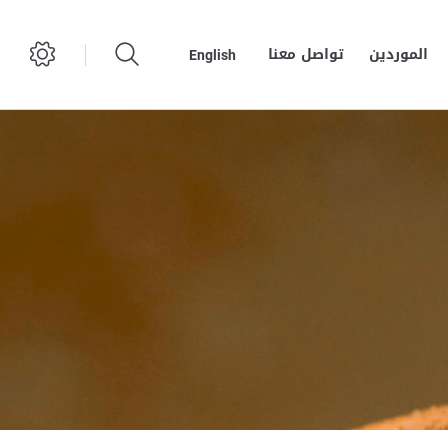
الموردين
تواصل معنا
English