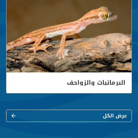
البرمائيات والزواحف
عرض الكل