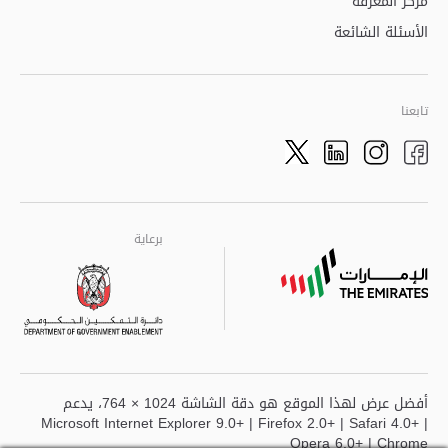
مركز المعرفة
الأسئلة الشائعة
تابعنا
Twitter
LinkedIn
Facebook
Instagram
برعاية
برعاية
برعاية
أفضل عرض لهذا الموقع هو دقة الشاشة 1024 × 764، يدعم
Microsoft Internet Explorer 9.0+ | Firefox 2.0+ | Safari 4.0+ |
Opera 6.0+ | Chrome