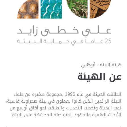
هيئة البيئة - أبوظبي
عن الهيئة
انطلقت الهيئة في عام 1996 بمجموعة صغيرة من علماء
البيئة الرائدين الذين كانوا يعملون في بيئة صحراوية قاسية،
نمت الهيئة وتخطت التحديات وانطلقت نحو آفاق أوسع من
الأبحاث العلمية والجهود المتواصلة للمحافظة على البيئة.