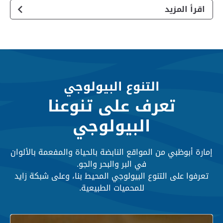
اقرأ المزيد
التنوع البيولوجي
تعرف على تنوعنا
البيولوجي
إمارة أبوظبي من المواقع النابضة بالحياة والمفعمة بالألوان
في البر والبحر والجو.
تعرفوا على التنوع البيولوجي المحيط بنا، وعلى شبكة زايد
للمحميات الطبيعية.