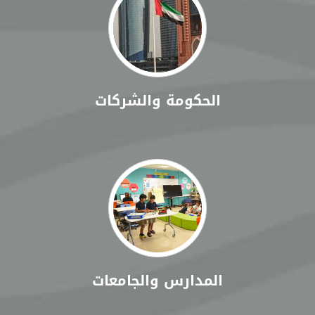
الحكومة والشركات
المدارس والجامعات