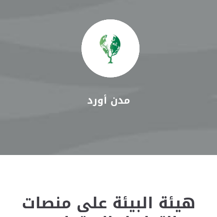
مدن أورد
هيئة البيئة على منصات