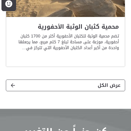
م
محمية كثبان الوثبة الأحفورية
تضم محمية الوثبة للكثبان الأحفورية أكثر من 1700 كثبان
أحفورية، موزعة على مساحة تبلغ 7 كلم مربع، مما يجعلها
واحدة من أكبر أعداد الكثبان الأحفورية التي تتركز في…
عرض الكل