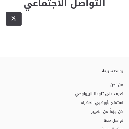
التواصل الاجتماعي
روابط سريعة
من نحن
تعرف على تنوعنا البيولوجي
استمتع بأبوظبي الخضراء
كن جزءاً من التغيير
تواصل معنا