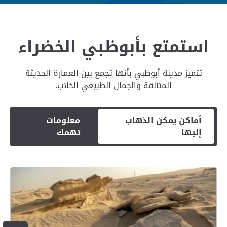
استمتع بأبوظبي الخضراء
تتميز مدينة أبوظبي بأنها تجمع بين العمارة الحديثة
المتألقة والجمال الطبيعي الخلاب.
أماكن يمكن الذهاب
معلومات
إليها
تهمك