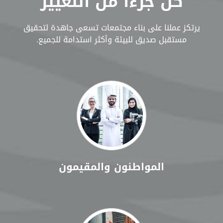
كن جزءاً من التغيير
يرتكز عملنا على بناء مجتمعات تسعى جاهدة لتحقيق
مستقبل صديق للبيئة وأكثر استدامة للجميع.
المواطنون والمقيمون