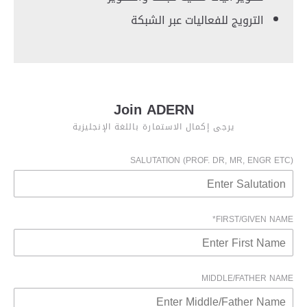
الترويج للفعاليات عبر الشبكة
Join ADERN
يرجى إكمال الاستمارة باللغة الإنجليزية
SALUTATION (PROF. DR, MR, ENGR ETC)
FIRST/GIVEN NAME*
MIDDLE/FATHER NAME