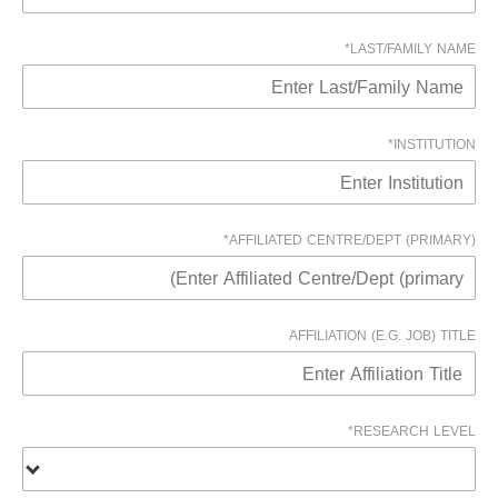
LAST/FAMILY NAME*
INSTITUTION*
AFFILIATED CENTRE/DEPT (PRIMARY)*
AFFILIATION (E.G. JOB) TITLE
RESEARCH LEVEL*