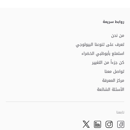
روابط سريعة
من نحن
تعرف على تنوعنا البيولوجي
استمتع بأبوظبي الخضراء
كن جزءاً من التغيير
تواصل معنا
مركز المعرفة
الأسئلة الشائعة
تابعنا
Twitter
LinkedIn
Facebook