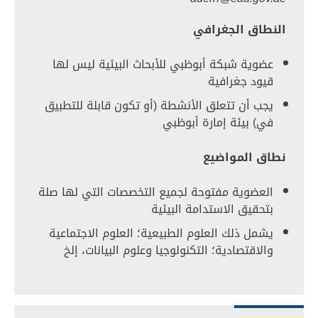
النطاق الجغرافي
عضوية شبكة
أ
بوظبي للأبحاث البيئية
ليس لها
قيود جغرافية
يجب أن تتعلق الأنشطة (أو تكون قابلة للتطبيق
في) بيئة إمارة أبوظبي
نطاق المواضيع
العضوية مفتوحة لجميع التخصصات التي لها صلة
بتحقيق الاستدامة البيئية
يشمل ذلك
العلوم الطبيعية؛ العلوم الاجتماعية
والاقتصادية؛ التكنولوجيا وعلوم البيانات، إلخ