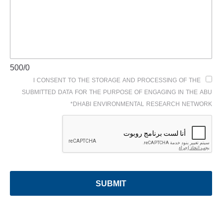
/500
0
I CONSENT TO THE STORAGE AND PROCESSING OF THE
SUBMITTED DATA FOR THE PURPOSE OF ENGAGING IN THE ABU
DHABI ENVIRONMENTAL RESEARCH NETWORK*