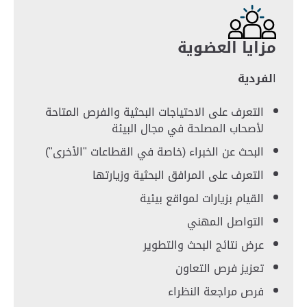
مزايا العضوية
ا
لفردية
التعرف على الاحتياجات البحثية والفرص المتاحة
لأصحاب المصلحة في مجال البيئة
البحث عن الخبراء (خاصة في القطاعات "الأخرى")
التعرف على المرافق البحثية وزيارتها
القيام بزيارات لمواقع بيئية
التواصل المهني
عرض نتائج البحث والتطوير
تعزيز فرص التعاون
فرص مراجعة النظراء