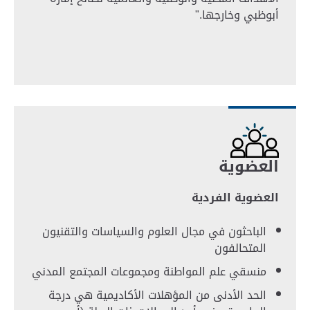
أبوظبي وخارجها."
العضوية
العضوية الفردية
الباحثون في مجال العلوم والسياسات والتقنيون
المتحالفون
منسقي علم المواطنة ومجموعات المجتمع المدني
الحد الأدنى من المؤهلات الأكاديمية هي درجة