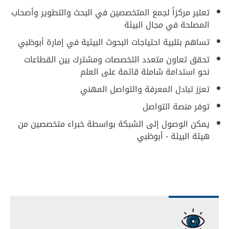
تعتبر مركزاً لجمع المتخصصين في البحث والتطوير وأصحاب
المصلحة في مجال البيئة
تساهم بتلبية احتياجات البحوث البيئية في إمارة أبوظبي
تحقق تعاون متعدد التخصصات ومشترك بين القطاعات
نحو استدامة شاملة قائمة على العلم
تعزز تبادل المعرفة والتواصل المهني
توفر منصة التواصل
يمكن الوصول إلى الشبكة بواسطة خبراء متخصصين من
هيئة البيئة - أبوظبي