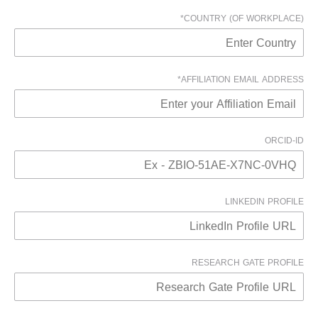
COUNTRY (OF WORKPLACE)*
AFFILIATION EMAIL ADDRESS*
ORCID-ID
LINKEDIN PROFILE
RESEARCH GATE PROFILE