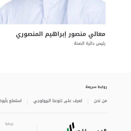
معالي منصور إبراهيم المنصوري
رئيس دائرة الصحة
روابط سريعة
من نحن
تعرف على تنوعنا البيولوجي
استمتع بأبوظ
برعاية