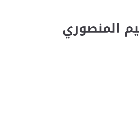
يم المنصوري