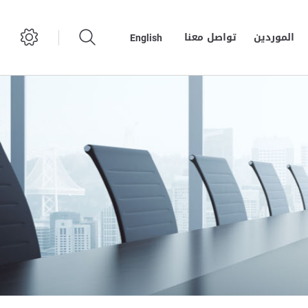
الموردين
تواصل معنا
English