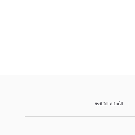
الأسئلة الشائعة