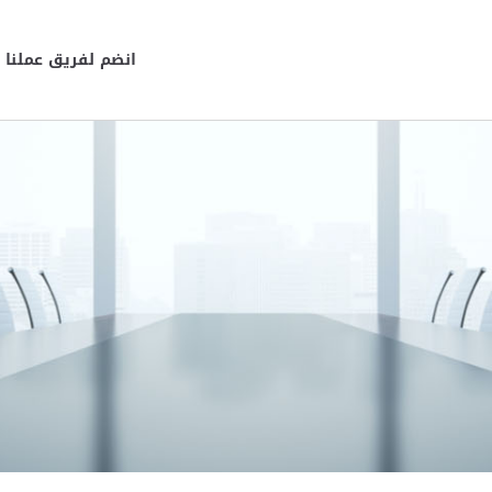
انضم لفريق عملنا