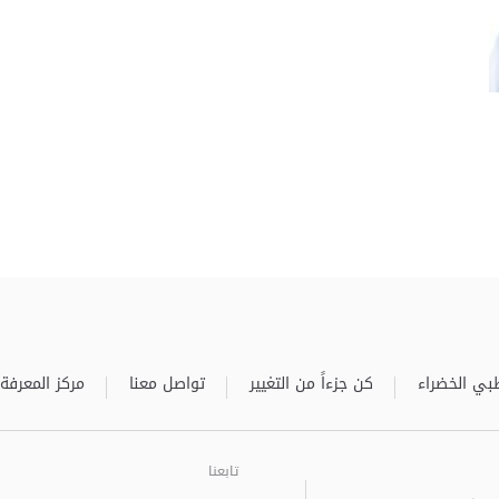
بي الخضراء
كن جزءاً من التغيير
تواصل معنا
مركز المعرفة
تابعنا