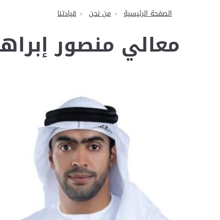
الصفحة الرئيسية
من نحن
قيادتنا
معالي منصور إبراه