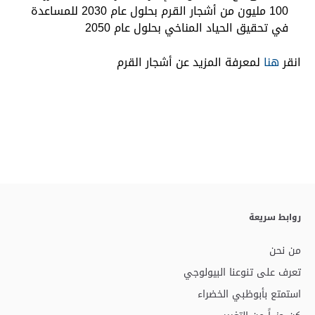
100 مليون من أشجار القرم بحلول عام 2030 للمساعدة
في تحقيق الحياد المناخي بحلول عام 2050
انقر
هنا
لمعرفة المزيد عن أشجار القرم
روابط سريعة
من نحن
تعرف على تنوعنا البيولوجي
استمتع بأبوظبي الخضراء