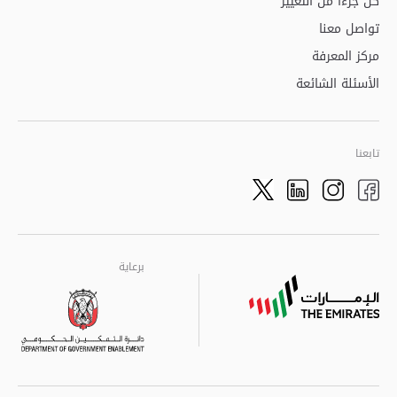
كن جزءاً من التغيير
تواصل معنا
مركز المعرفة
الأسئلة الشائعة
تابعنا
Twitter
LinkedIn
Facebook
Instagram
برعاية
برعاية
برعاية