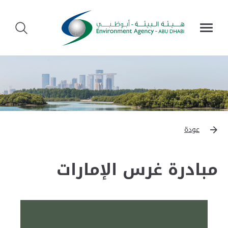
عودة
مبادرة غرس الإمارات