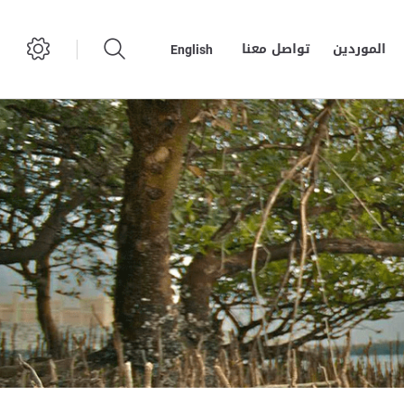
الموردين
تواصل معنا
English