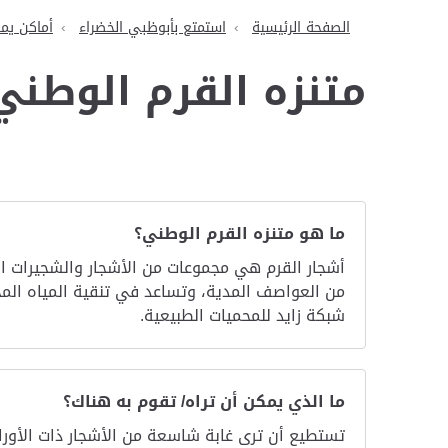
الصفحة الرئيسية
استمتع بأبوظبي الخضراء
أماكن يمك
متنزه القرم الوطني
ما هو متنزه القرم الوطني؟
أشجار القرم هي مجموعات من الأشجار والشجيرات ال
من العواصف المدية، وتساعد في تنقية المياه المحي
شبكة زايد للمحميات الطبيعية.
ما الذي يمكن أن تراه/ تقوم به هناك؟
تستطيع أن ترى غابة شاسعة من الأشجار ذات الأوراق