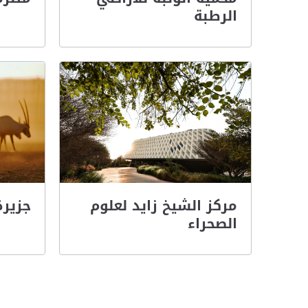
الرطبة
مركز الشيخ زايد لعلوم
جزيرة
الصحراء