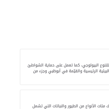
لتنوع البيولوجي، كما تعمل على حماية الشواطئ
بيئية الرئيسية والقيّمة في أبوظبي وجزء من
مئات الأنواع من الطيور والنباتات التي تشمل