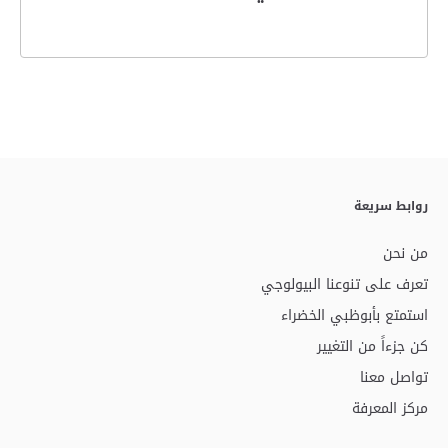
روابط سريعة
من نحن
تعرف على تنوعنا البيولوجي
استمتع بأبوظبي الخضراء
كن جزءاً من التغيير
تواصل معنا
مركز المعرفة