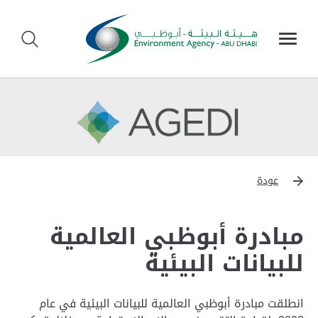
عودة
مبادرة أبوظبي العالمية
للبيانات البيئية
انطلقت مبادرة أبوظبي العالمية للبيانات البيئية في عام