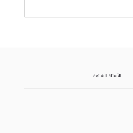
الأسئلة الشائعة