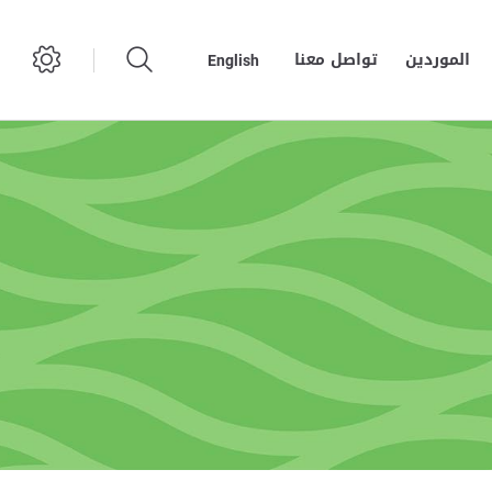
الموردين
تواصل معنا
English