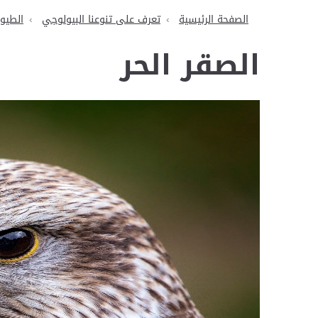
الصفحة الرئيسية
تعرف على تنوعنا البيولوجي
الطيور
الصقر الحر