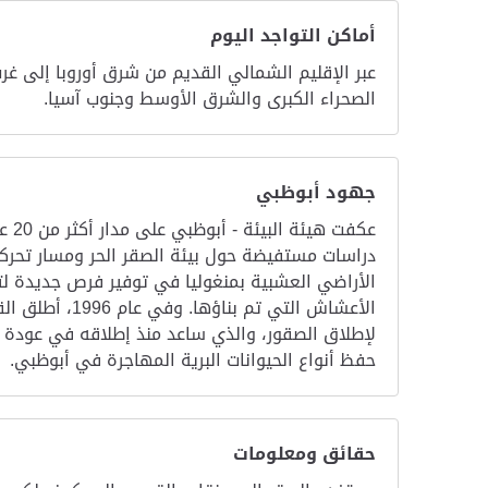
أماكن التواجد اليوم
عبر الإقليم الشمالي القديم من شرق أوروبا إلى غر
الصحراء الكبرى والشرق الأوسط وجنوب آسيا.
جهود أبوظبي
عكف
الأراضي العشبية بمنغوليا في توفير فرص جديدة لتك
الأعشاش التي
حفظ أنواع الحيوانات البرية المهاجرة في أبوظبي.
حقائق ومعلومات