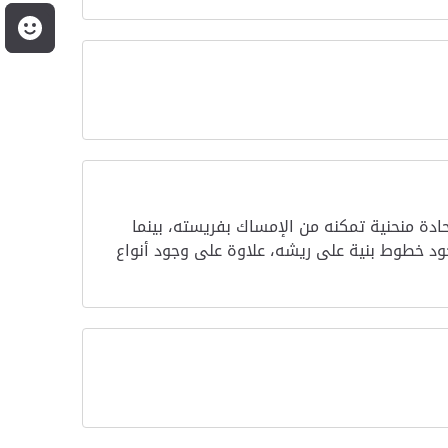
م
ادة منحنية تمكنه من الإمساك بفريسته، بينما
ود خطوط بنية على ريشه، علاوة على وجود أنواع