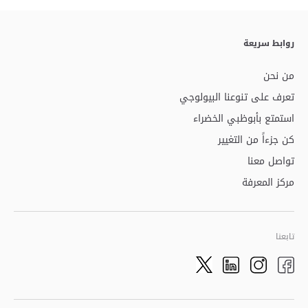
روابط سريعة
من نحن
تعرف على تنوعنا البيولوجي
استمتع بأبوظبي الخضراء
كن جزءاً من التغيير
تواصل معنا
مركز المعرفة
تابعنا
Twitter
LinkedIn
Facebook
Instagram