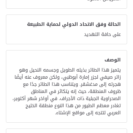
الحالة وفق الاتحاد الدولي لحماية الطبيعة
على حافة التهديد
الوصف
يتميز هذا الطائر بذيله الطويل وجسمه النحيل وهو
زائر صيفي لجزر إمارة أبوظبي، ولكن معروف عنه أيضًا
هجرته إلى مدغشقر. ويتناسب هذا الطائر جدًا مع
ظروف المنطقة، حيث إنه يتكاثر في المناطق
الصحراوية الجبلية ذات الأجراف. في أواخر شهر أكتوبر،
تغادر معظم الطيور من هذا النوع منطقة الخليج
العربي لتتجه إلى مواقع الإشتاء.