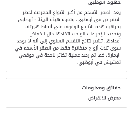
جهود أبوظبي
يعد الصقر الأسخم من أكثر الأنواع المعرضة لخطر
الانقراض في أبوظبي، وتقوم هيئة البيئة - أبوظبي
بمراقبة هذه الأنواع للوقوف على أنماط هجرته،
وتحديد الإجراءات الواجب اتخاذها حال انخفاض
أعدادها. تشير نتائج التقييم السنوي إلى أنه لا يوجد
سوى ثلاث أزواج متكاثرة فقط من الصقر الأسخم في
الإمارة، كما تم رصد عملية تكاثر ناجحة في موقعي
تعشيش في أبوظبي.
حقائق ومعلومات
معرض للانقراض