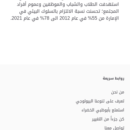
استهدفت الطلاب والشباب والموظفين وعموم أفراد
المجتمع؛ تحسنت نسبة الالتزام بالسلوك البيئي في
الإمارة من 55% في عام 2012 الى 78% في عام 2021.
روابط سريعة
من نحن
تعرف على تنوعنا البيولوجي
استمتع بأبوظبي الخضراء
كن جزءاً من التغيير
تواصل معنا