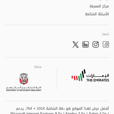
مركز المعرفة
الأسئلة الشائعة
تابعنا
Twitter
LinkedIn
Facebook
Instagram
برعاية
برعاية
برعاية
أفضل عرض لهذا الموقع هو دقة الشاشة 1024 × 764، يدعم
Microsoft Internet Explorer 9.0+ | Firefox 2.0+ | Safari 4.0+ |