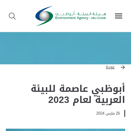
عودة
أبوظبي عاصمة للبيئة
العربية لعام 2023
26 مارس 2024