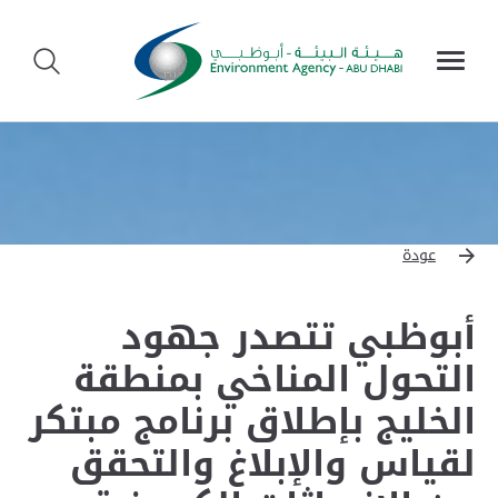
عودة
أبوظبي تتصدر جهود
التحول المناخي بمنطقة
الخليج بإطلاق برنامج مبتكر
لقياس والإبلاغ والتحقق