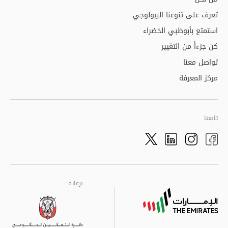
تعرف على تنوعنا البيولوجي
استمتع بأبوظبي الخضراء
كن جزءاً من التغيير
تواصل معنا
مركز المعرفة
تابعنا
Twitter
LinkedIn
Facebook
Instagram
برعاية
برعاية