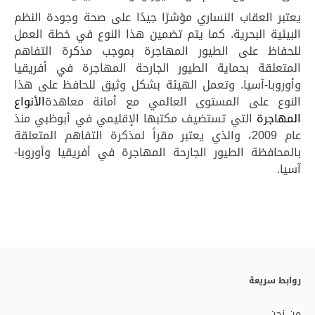
يعتبر العقاب النساري مؤشرًا جيدًا على صحة وجودة النظم
البيئية البحرية. كما يتم تضمين هذا النوع في خطة العمل
للحفاظ على الطيور المهاجرة بموجب مذكرة التفاهم
المتعلقة بحماية الطيور الجارحة المهاجرة في أفريقيا
وأوروبا-آسيا. وتعمل الهيئة بشكل وثيق للحافظ على هذا
النوع على المستوى العالمي مع أمانة معاهدة
الأنواع
المهاجرة
التي تستضيف مكتبها الإقليمي في أبوظبي منذ
عام 2009، والذي يعتبر مقراً لمذكرة التفاهم المتعلقة
بالمحافظة الطيور الجارحة المهاجرة في أفريقيا وأوروبا-
آسيا.
روابط سريعة
من نحن