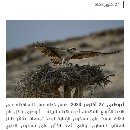
27 أكتوبر 2023
أبوظبي: 27
أكتوبر 2023:
ضمن خطة عمل للمحافظة على
هذه الأنواع المهمة، أجرت هيئة البيئة – أبوظبي خلال عام
2023 مسحًا على مستوى الإمارة لرصد تجمعات تكاثر طائر
العقاب النساري، والتي تُعد الأكبر على مستوى الخليج