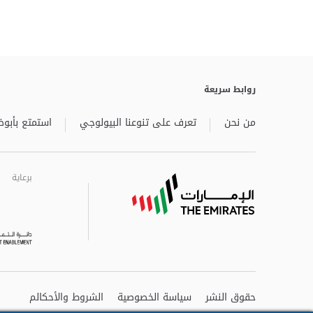
روابط سريعة
من نحن
تعرف على تنوعنا البيولوجي
استمتع بأبوظ
برعاية
برعاية
برعاية
حقوق النشر
سياسة الخصوصية
الشروط والأحكالم