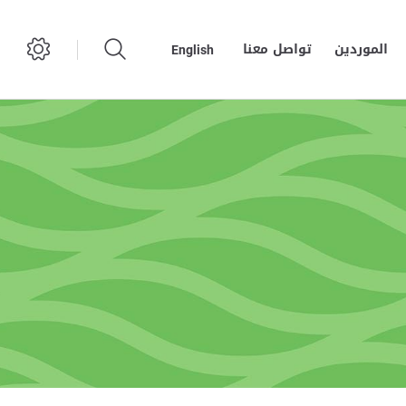
الموردين
تواصل معنا
English