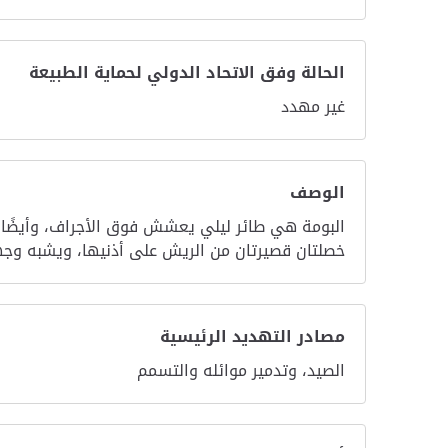
الحالة وفق الاتحاد الدولي لحماية الطبيعة
غير مهدد
الوصف
البومة هي طائر ليلي يعشش فوق الأجراف، وأيضًا في
خصلتان قصيرتان من الريش على أذنيها، ويشبه وج
مصادر التهديد الرئيسية
الصيد، وتدمير موائله والتسمم