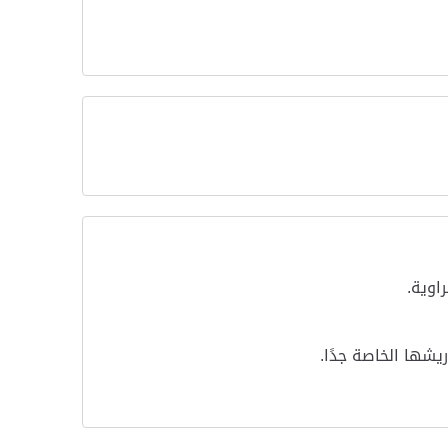
اوية
.
يشها الخاصة جدًا
.