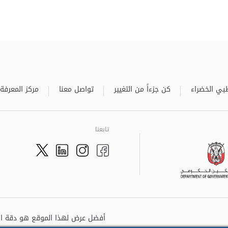
بي الخضراء
كن جزءاً من التغيير
تواصل معنا
مركز المعرفة
تابعنا
Twitter
LinkedIn
Facebook
Instagram