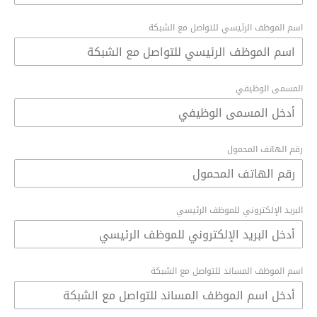
اسم الموظف الرئيسي للتواصل مع الشبكة
المسمى الوظيفي
رقم الهاتف المحمول
البريد الإلكتروني للموظف الرئيسي
اسم الموظف المساند للتواصل مع الشبكة