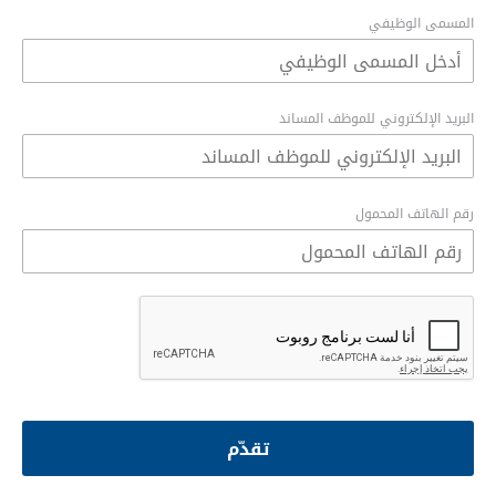
المسمى الوظيفي
البريد الإلكتروني للموظف المساند
رقم الهاتف المحمول