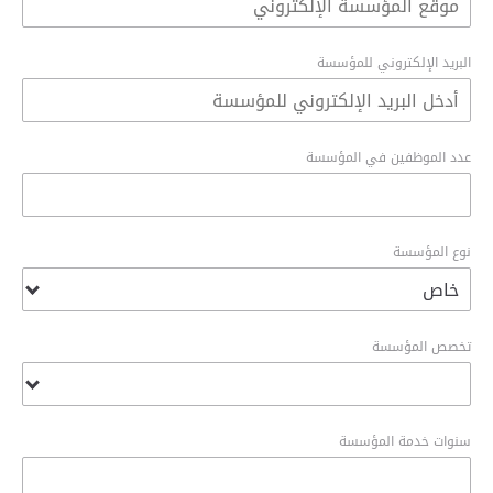
البريد الإلكتروني للمؤسسة
عدد الموظفين في المؤسسة
نوع المؤسسة
تخصص المؤسسة
سنوات خدمة المؤسسة