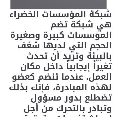
شبكة المؤسسات الخضراء
هي شبكة تضم
المؤسسات كبيرة وصغيرة
الحجم التي لديها شغف
بالبيئة وتريد أن تحدث
تغيراً إيجابياً داخل مكان
العمل. عندما تنضم كعضو
لهذه المبادرة، فإنك بذلك
تضطلع بدور مسؤول
وتبادر بالتحرك من أجل