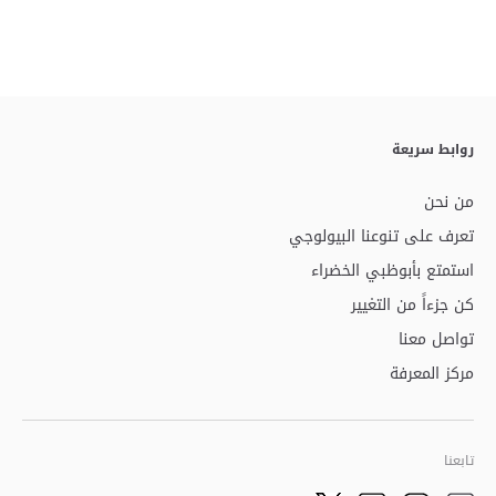
روابط سريعة
من نحن
تعرف على تنوعنا البيولوجي
استمتع بأبوظبي الخضراء
كن جزءاً من التغيير
تواصل معنا
مركز المعرفة
تابعنا