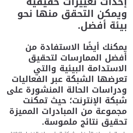
إحداث تغييرات حقيقية
ويمكن التحقق منها نحو
بيئة أفضل.
يمكنك أيضًا الاستفادة من
أفضل الممارسات لتحقيق
الاستدامة البيئية والتي
تعرضها الشبكة عبر الفعاليات
ودراسات الحالة المنشورة على
شبكة الإنترنت؛ حيث تمكنت
مجموعة من المبادرات المميزة
تحقيق نتائج ملموسة.