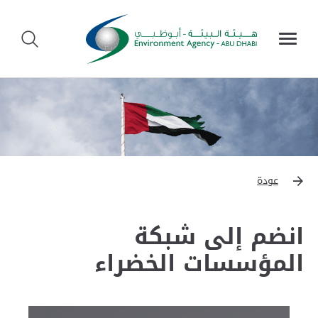
عودة
انضم إلى شبكة
المؤسسات الخضراء