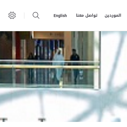
الموردين
تواصل معنا
English