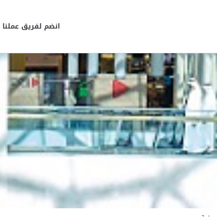
انضم لفريق عملنا