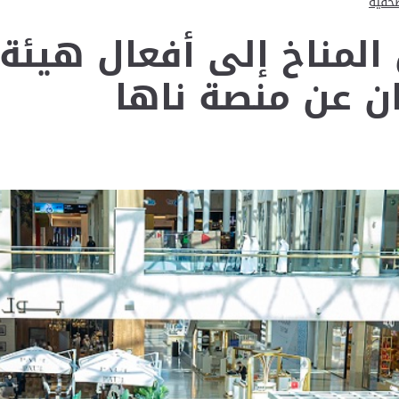
صحفية
المناخ إلى أفعال هيئة 
 عن منصة ناها