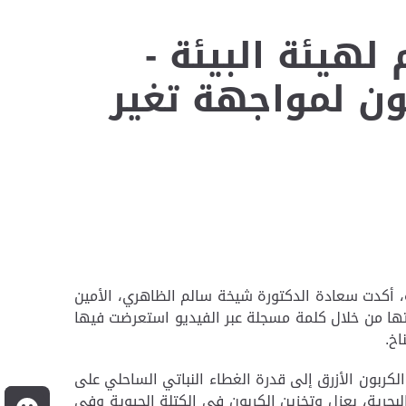
لهيئة البيئة -
ن لمواجهة تغير
أكدت سعادة الدكتورة شيخة سالم الظاهري، الأمين
كتها من خلال كلمة مسجلة عبر الفيديو استعرضت فيها
اخ.
الكربون الأزرق إلى قدرة الغطاء النباتي الساحلي على
لبحرية، بعزل وتخزين الكربون في الكتلة الحيوية وفي