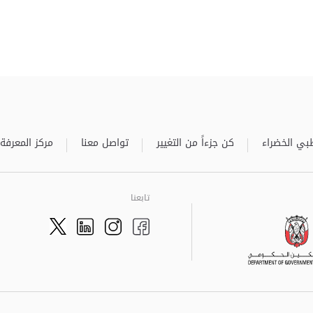
بي الخضراء
كن جزءاً من التغيير
تواصل معنا
مركز المعرفة
تابعنا
Twitter
LinkedIn
Facebook
Instagram