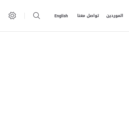
الموردين
تواصل معنا
English