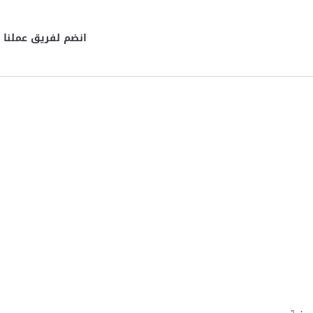
انضم لفريق عملنا