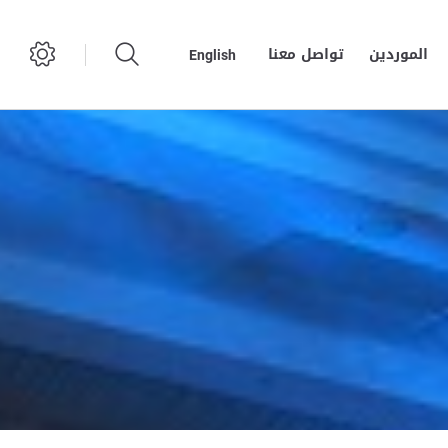
الموردين
تواصل معنا
English