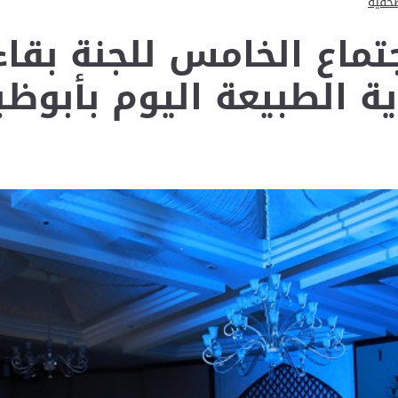
صحفية
تماع الخامس للجنة بقاء ا
ية الطبيعة اليوم بأبوظ