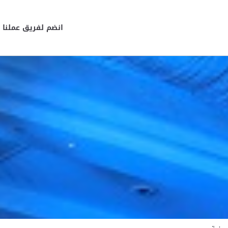
انضم لفريق عملنا