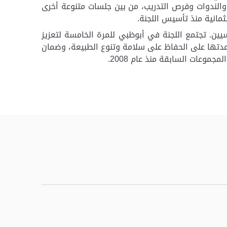
مل والمناقشات الجماعية والندوات وفرص التدريب، من بين جلسات متنوعة أخرى
ثمانية منذ تأسيس اللجنة.
اسيين. تجتمع اللجنة في أبوظبي للمرة الخامسة لتعزيز
اعدتها على الحفاظ على سلامة وتنوع الطبيعة، وضمان
جموعات السابقة منذ عام 2008.