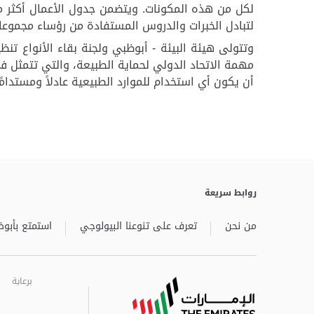
لتبادل الخبرات والدروس المستفادة من رؤساء مجموعات 
وتتولى هيئة البيئة - أبوظبي ولجنة بقاء الأنواع تنظ
مهمة الاتحاد الدولي لحماية الطبيعة، والتي تتمثل 
أن يكون أي استخدام للموارد الطبيعية عادلاً ومستدامًا 
روابط سريعة
من نحن
تعرف على تنوعنا البيولوجي
استمتع بأبوظ
برعاية