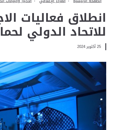
الصفحة الرئيسية
المركز الإعلامي
الأخبار والبيانات ال
انطلاق فعاليات الاج
للاتحاد الدولي لحما
25 أكتوبر 2024